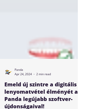
Panda
Apr 24, 2024
2 min read
Emeld új szintre a digitális
lenyomatvétel élményét a