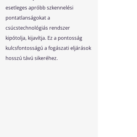
esetleges apróbb szkennelési 
pontatlanságokat a 
csúcstechnológiás rendszer 
kipótolja, kijavítja. Ez a pontosság 
kulcsfontosságú a fogászati eljárások 
hosszú távú sikeréhez.