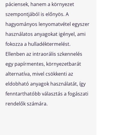
páciensek, hanem a környezet 
szempontjából is előnyös. A 
hagyományos lenyomatvétel egyszer 
használatos anyagokat igényel, ami 
fokozza a hulladéktermelést. 
Ellenben az intraorális szkennelés 
egy papírmentes, környezetbarát 
alternatíva, mivel csökkenti az 
eldobható anyagok használatát, így 
fenntarthatóbb választás a fogászati 
rendelők számára.