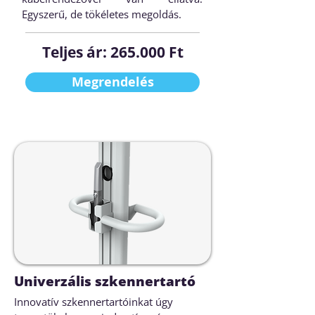
Egyszerű, de tökéletes megoldás.
Teljes ár: 265.000 Ft
Megrendelés
Univerzális szkennertartó
Innovatív szkennertartóinkat úgy