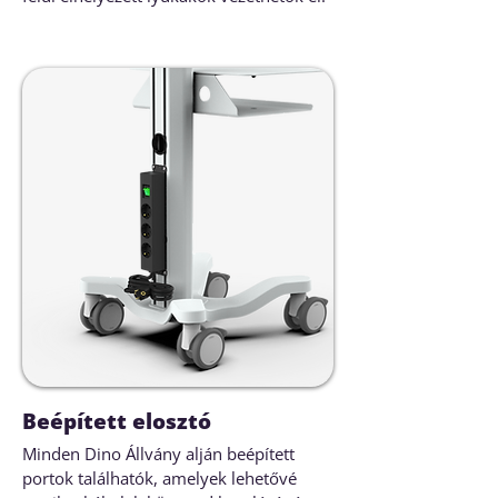
Beépített elosztó
Minden Dino Állvány alján beépített
portok találhatók, amelyek lehetővé