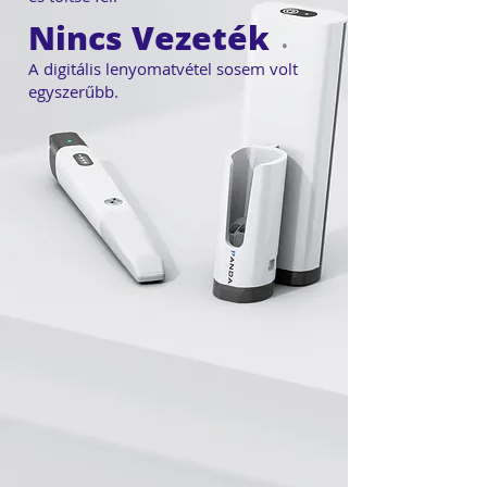
Nincs Vezeték
A digitális lenyomatvétel sosem volt
egyszerűbb.