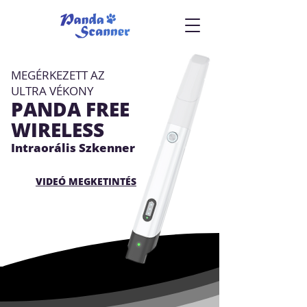
MEGÉRKEZETT AZ
ULTRA VÉKONY
PANDA FREE
WIRELESS
Intraorális Szkenner
VIDEÓ MEGKETINTÉS