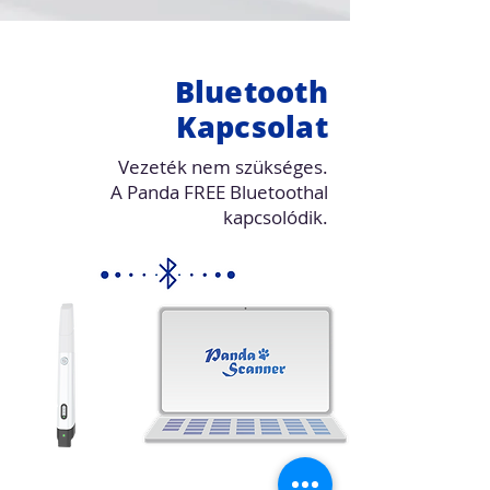
Bluetooth
Kapcsolat
Vezeték nem szükséges.
A Panda FREE Bluetoothal
kapcsolódik.